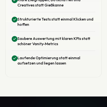
Creatives statt Gießkanne
Strukturierte Tests statt einmal Klicken und
hoffen
Saubere Auswertung mit klaren KPIs statt
schöner Vanity-Metrics
Laufende Optimierung statt einmal
aufsetzen und liegen lassen