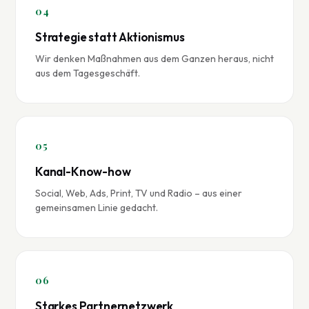
04
Strategie statt Aktionismus
Wir denken Maßnahmen aus dem Ganzen heraus, nicht
aus dem Tagesgeschäft.
05
Kanal-Know-how
Social, Web, Ads, Print, TV und Radio – aus einer
gemeinsamen Linie gedacht.
06
Starkes Partnernetzwerk