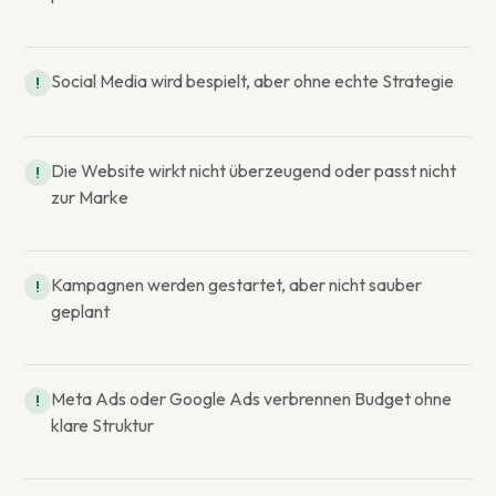
Social Media wird bespielt, aber ohne echte Strategie
!
Die Website wirkt nicht überzeugend oder passt nicht
!
zur Marke
Kampagnen werden gestartet, aber nicht sauber
!
geplant
Meta Ads oder Google Ads verbrennen Budget ohne
!
klare Struktur