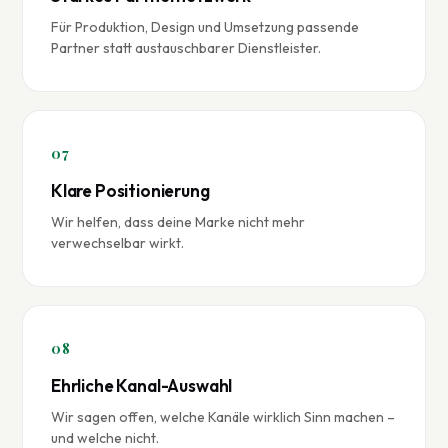
Für Produktion, Design und Umsetzung passende
Partner statt austauschbarer Dienstleister.
07
Klare Positionierung
Wir helfen, dass deine Marke nicht mehr
verwechselbar wirkt.
08
Ehrliche Kanal-Auswahl
Wir sagen offen, welche Kanäle wirklich Sinn machen –
und welche nicht.