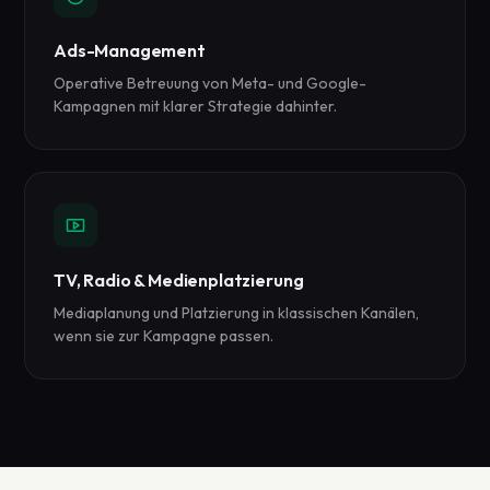
Ads-Management
Operative Betreuung von Meta- und Google-
Kampagnen mit klarer Strategie dahinter.
TV, Radio & Medienplatzierung
Mediaplanung und Platzierung in klassischen Kanälen,
wenn sie zur Kampagne passen.