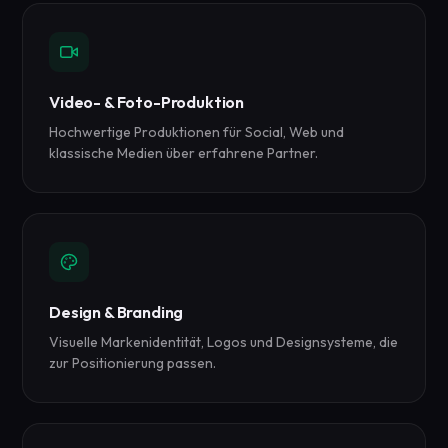
Video- & Foto-Produktion
Hochwertige Produktionen für Social, Web und
klassische Medien über erfahrene Partner.
Design & Branding
Visuelle Markenidentität, Logos und Designsysteme, die
zur Positionierung passen.