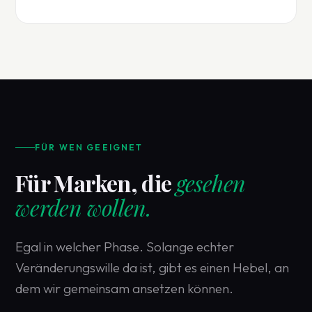
FÜR WEN GEEIGNET
Für Marken, die
gesehen
werden wollen.
Egal in welcher Phase. Solange echter
Veränderungswille da ist, gibt es einen Hebel, an
dem wir gemeinsam ansetzen können.