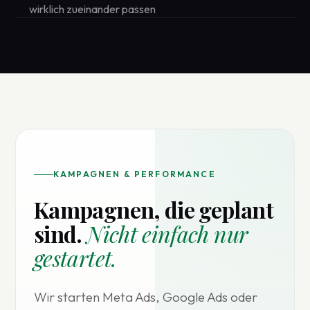
wirklich zueinander passen
KAMPAGNEN & PERFORMANCE
Kampagnen, die geplant
sind.
Nicht einfach nur
gestartet.
Wir starten Meta Ads, Google Ads oder