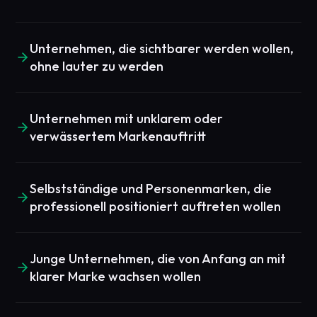
Unternehmen, die sichtbarer werden wollen,
ohne lauter zu werden
Unternehmen mit unklarem oder
verwässertem Markenauftritt
Selbstständige und Personenmarken, die
professionell positioniert auftreten wollen
Junge Unternehmen, die von Anfang an mit
klarer Marke wachsen wollen