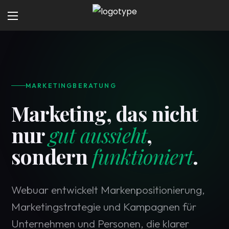
MARKETINGBERATUNG
Marketing, das nicht
nur
gut aussieht
,
sondern
funktioniert
.
Webuar entwickelt Markenpositionierung,
Marketingstrategie und Kampagnen für
Unternehmen und Personen, die klarer