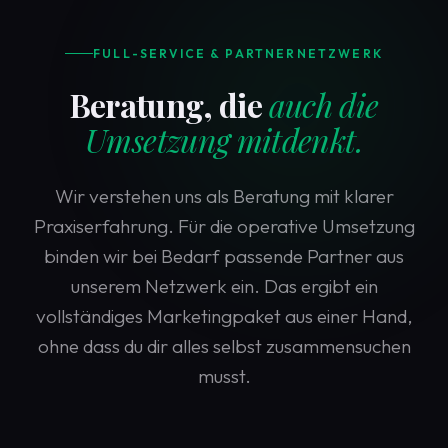
FULL-SERVICE & PARTNERNETZWERK
Beratung, die
auch die
Umsetzung mitdenkt.
Wir verstehen uns als Beratung mit klarer
Praxiserfahrung. Für die operative Umsetzung
binden wir bei Bedarf passende Partner aus
unserem Netzwerk ein. Das ergibt ein
vollständiges Marketingpaket aus einer Hand,
ohne dass du dir alles selbst zusammensuchen
musst.