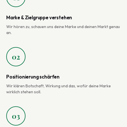
Marke & Zielgruppe verstehen
Wir hören zu, schauen uns deine Marke und deinen Markt genau
an.
02
Positionierung schärfen
Wir klären Botschaft, Wirkung und das, wofür deine Marke
wirklich stehen soll.
03