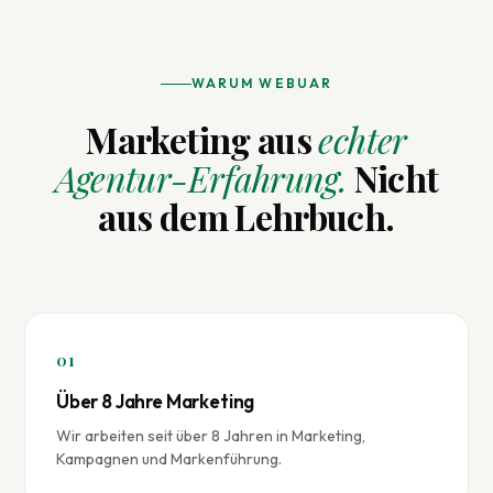
WARUM WEBUAR
Marketing aus
echter
Agentur-Erfahrung.
Nicht
aus dem Lehrbuch.
01
Über 8 Jahre Marketing
Wir arbeiten seit über 8 Jahren in Marketing,
Kampagnen und Markenführung.