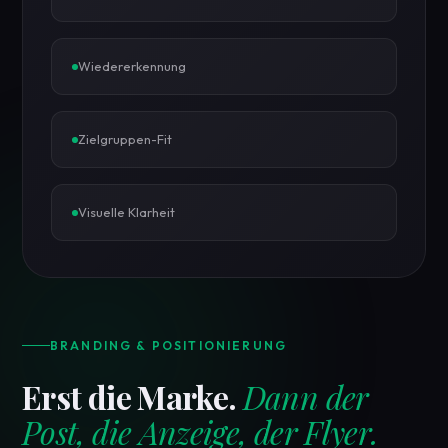
Wiedererkennung
Zielgruppen-Fit
Visuelle Klarheit
BRANDING & POSITIONIERUNG
Erst die Marke.
Dann der
Post, die Anzeige, der Flyer.