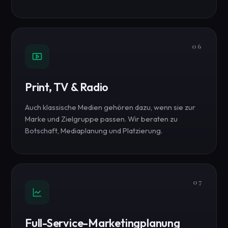
06
Print, TV & Radio
Auch klassische Medien gehören dazu, wenn sie zur
Marke und Zielgruppe passen. Wir beraten zu
Botschaft, Mediaplanung und Platzierung.
07
Full-Service-Marketingplanung