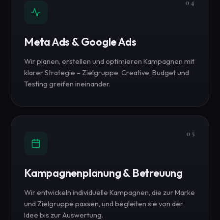
04
Meta Ads & Google Ads
Wir planen, erstellen und optimieren Kampagnen mit
klarer Strategie – Zielgruppe, Creative, Budget und
Testing greifen ineinander.
05
Kampagnenplanung & Betreuung
Wir entwickeln individuelle Kampagnen, die zur Marke
und Zielgruppe passen, und begleiten sie von der
Idee bis zur Auswertung.