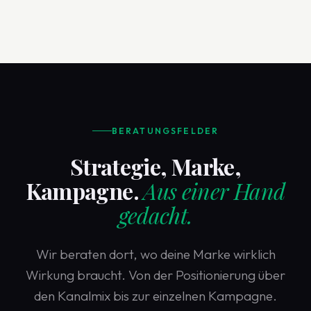
BERATUNGSFELDER
Strategie, Marke,
Kampagne.
Aus einer Hand
gedacht.
Wir beraten dort, wo deine Marke wirklich
Wirkung braucht. Von der Positionierung über
den Kanalmix bis zur einzelnen Kampagne.