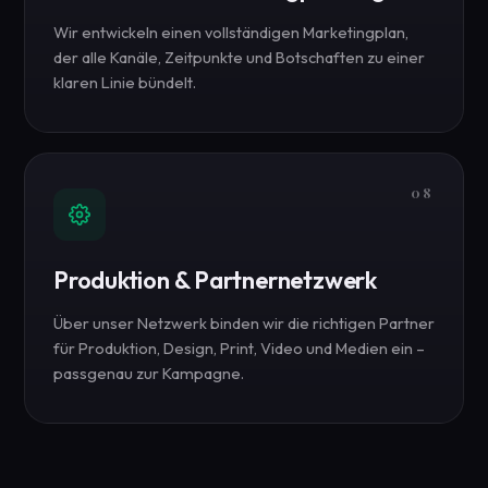
Wir entwickeln einen vollständigen Marketingplan,
der alle Kanäle, Zeitpunkte und Botschaften zu einer
klaren Linie bündelt.
08
Produktion & Partnernetzwerk
Über unser Netzwerk binden wir die richtigen Partner
für Produktion, Design, Print, Video und Medien ein –
passgenau zur Kampagne.