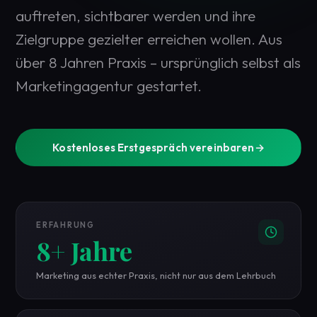
auftreten, sichtbarer werden und ihre
Zielgruppe gezielter erreichen wollen. Aus
über 8 Jahren Praxis – ursprünglich selbst als
Marketingagentur gestartet.
Kostenloses Erstgespräch vereinbaren
→
ERFAHRUNG
8+ Jahre
Marketing aus echter Praxis, nicht nur aus dem Lehrbuch