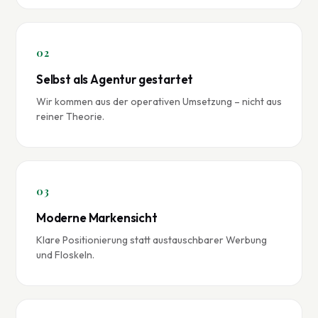
02
Selbst als Agentur gestartet
Wir kommen aus der operativen Umsetzung – nicht aus
reiner Theorie.
03
Moderne Markensicht
Klare Positionierung statt austauschbarer Werbung
und Floskeln.