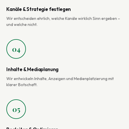
Kanäle & Strategie festlegen
Wir entscheiden ehrlich, welche Kanäle wirklich Sinn ergeben –
und welche nicht.
04
Inhalte & Mediaplanung
Wir entwickeln Inhalte, Anzeigen und Medienplatzierung mit
klarer Botschaft.
05