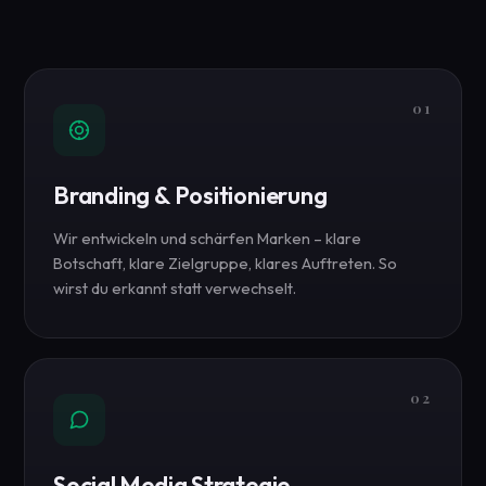
01
Branding & Positionierung
Wir entwickeln und schärfen Marken – klare
Botschaft, klare Zielgruppe, klares Auftreten. So
wirst du erkannt statt verwechselt.
02
Social Media Strategie