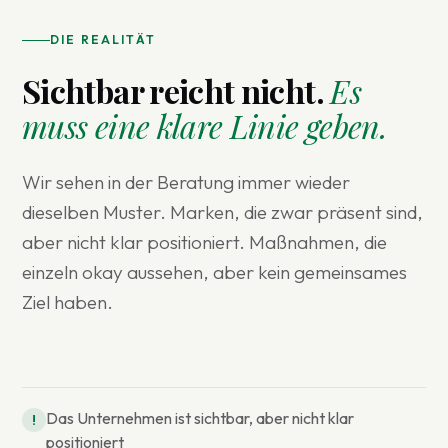
DIE REALITÄT
Sichtbar reicht nicht.
Es
muss eine klare Linie geben.
Wir sehen in der Beratung immer wieder
dieselben Muster. Marken, die zwar präsent sind,
aber nicht klar positioniert. Maßnahmen, die
einzeln okay aussehen, aber kein gemeinsames
Ziel haben.
Das Unternehmen ist sichtbar, aber nicht klar
!
positioniert