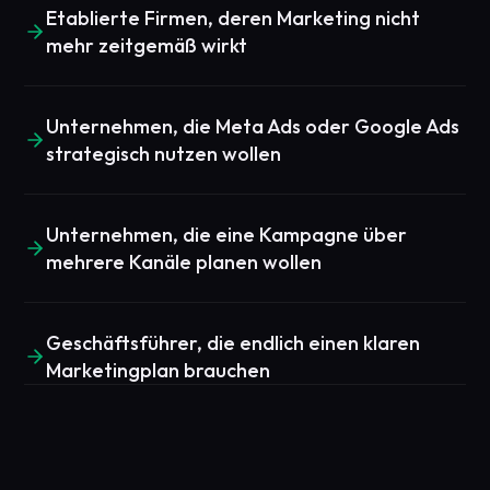
Etablierte Firmen, deren Marketing nicht
mehr zeitgemäß wirkt
Unternehmen, die Meta Ads oder Google Ads
strategisch nutzen wollen
Unternehmen, die eine Kampagne über
mehrere Kanäle planen wollen
Geschäftsführer, die endlich einen klaren
Marketingplan brauchen