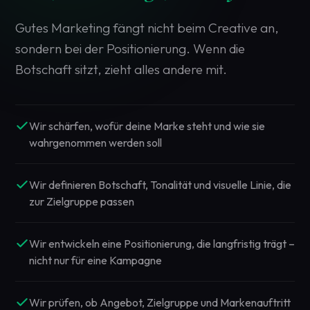
Gutes Marketing fängt nicht beim Creative an,
sondern bei der Positionierung. Wenn die
Botschaft sitzt, zieht alles andere mit.
Wir schärfen, wofür deine Marke steht und wie sie
wahrgenommen werden soll
Wir definieren Botschaft, Tonalität und visuelle Linie, die
zur Zielgruppe passen
Wir entwickeln eine Positionierung, die langfristig trägt –
nicht nur für eine Kampagne
Wir prüfen, ob Angebot, Zielgruppe und Markenauftritt