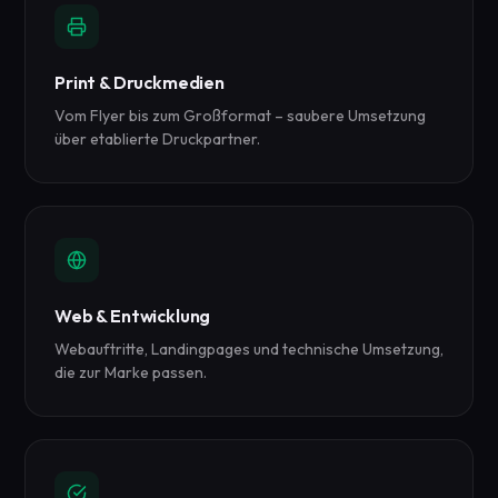
Print & Druckmedien
Vom Flyer bis zum Großformat – saubere Umsetzung
über etablierte Druckpartner.
Web & Entwicklung
Webauftritte, Landingpages und technische Umsetzung,
die zur Marke passen.