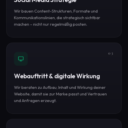
Wir bauen Content-Strukturen, Formate und
Kommunikationslinien, die strategisch sichtbar
machen – nicht nur regelmäßig posten.
03
Webauftritt & digitale Wirkung
Wir beraten zu Aufbau, Inhalt und Wirkung deiner
Website, damit sie zur Marke passt und Vertrauen
und Anfragen erzeugt.