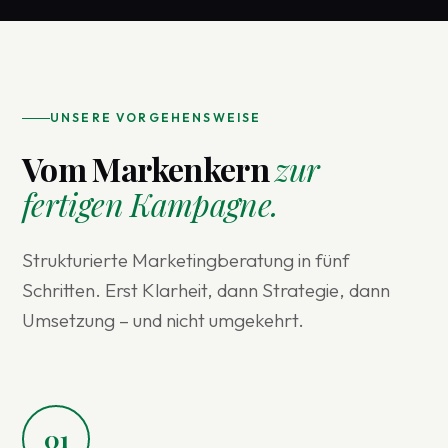
UNSERE VORGEHENSWEISE
Vom Markenkern
zur
fertigen Kampagne.
Strukturierte Marketingberatung in fünf
Schritten. Erst Klarheit, dann Strategie, dann
Umsetzung – und nicht umgekehrt.
01