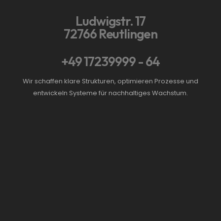
Ludwigstr. 17
72766 Reutlingen
+49 17239999 - 64
Wir schaffen klare Strukturen, optimieren Prozesse und
entwickeln Systeme für nachhaltiges Wachstum.