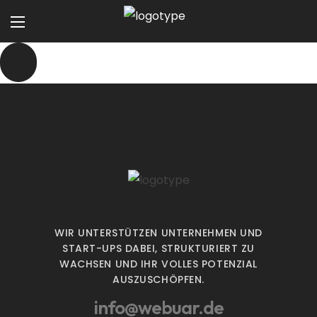
WIR UNTERSTÜTZEN UNTERNEHMEN UND
START-UPS DABEI, STRUKTURIERT ZU
WACHSEN UND IHR VOLLES POTENZIAL
AUSZUSCHÖPFEN.
info@webuar.de