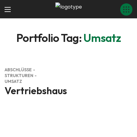
Portfolio Tag:
Umsatz
ABSCHLÜSSE
STRUKTUREN
UMSATZ
Vertriebshaus